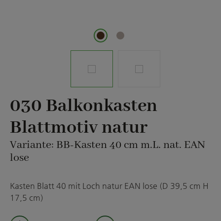
030 Balkonkasten
Blattmotiv natur
Variante: BB-Kasten 40 cm m.L. nat. EAN
lose
Kasten Blatt 40 mit Loch natur EAN lose (D 39,5 cm H
17,5 cm)