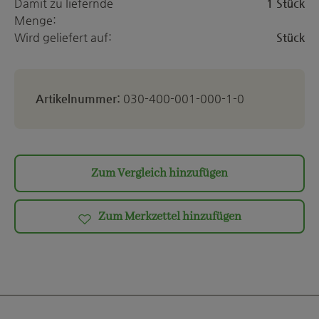
Damit zu liefernde
1 Stück
Menge:
Wird geliefert auf:
Stück
Artikelnummer:
030-400-001-000-1-0
Zum Vergleich hinzufügen
Zum Merkzettel hinzufügen