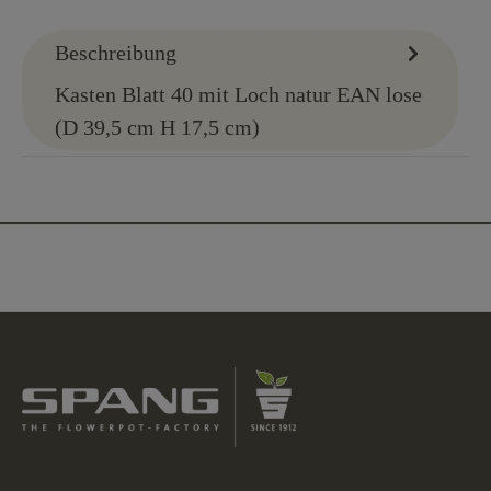
Beschreibung
Kasten Blatt 40 mit Loch natur EAN lose
(D 39,5 cm H 17,5 cm)