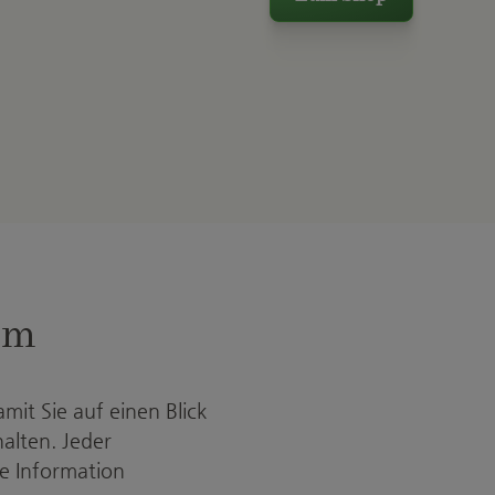
em
mit Sie auf einen Blick
alten. Jeder
ne Information