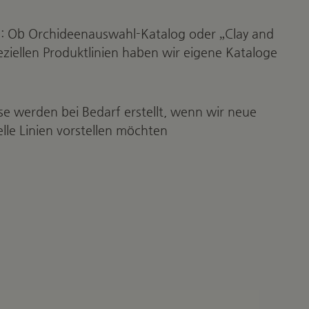
e: Ob Orchideenauswahl-Katalog oder „Clay and
ziellen Produktlinien haben wir eigene Kataloge
se werden bei Bedarf erstellt, wenn wir neue
lle Linien vorstellen möchten