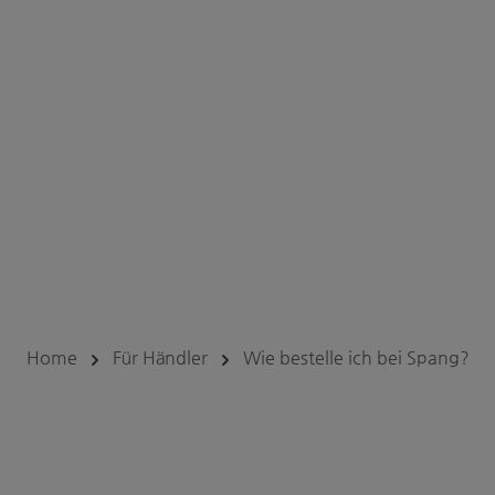
Home
Für Händler
Wie bestelle ich bei Spang?