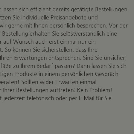
assen sich effizient bereits getätigte Bestellungen
tzen Sie individuelle Preisangebote und
wir gerne mit Ihnen persönlich besprechen. Vor der
 Bestellung erhalten Sie selbstverständlich eine
er auf Wunsch auch erst einmal nur ein
 So können Sie sicherstellen, dass Ihre
hren Erwartungen entsprechen. Sind Sie unsicher,
fäße zu Ihrem Bedarf passen? Dann lassen Sie sich
htigen Produkte in einem persönlichen Gespräch
eraten! Sollten wider Erwarten einmal
r Ihrer Bestellungen auftreten: Kein Problem!
jederzeit telefonisch oder per E-Mail für Sie