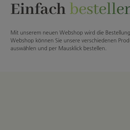
Einfach
bestelle
Mit unserem neuen Webshop wird die Bestellung
Webshop können Sie unsere verschiedenen Produk
auswählen und per Mausklick bestellen.