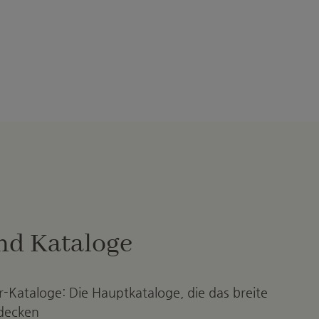
nd Kataloge
-Kataloge: Die Hauptkataloge, die das breite
decken