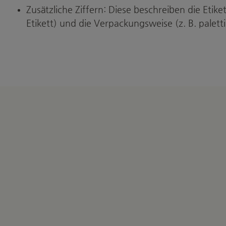
Zusätzliche Ziffern: Diese beschreiben die Etike
Etikett) und die Verpackungsweise (z. B. palettie