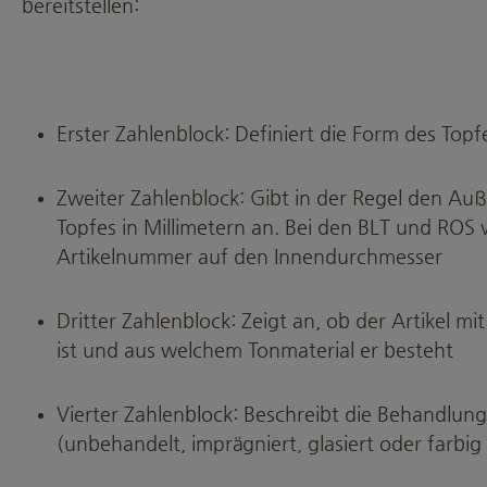
bereitstellen:
Erster Zahlenblock: Definiert die Form des Topf
Zweiter Zahlenblock: Gibt in der Regel den A
Topfes in Millimetern an. Bei den BLT und ROS 
Artikelnummer auf den Innendurchmesser
Dritter Zahlenblock: Zeigt an, ob der Artikel m
ist und aus welchem Tonmaterial er besteht
Vierter Zahlenblock: Beschreibt die Behandlung 
(unbehandelt, imprägniert, glasiert oder farbig