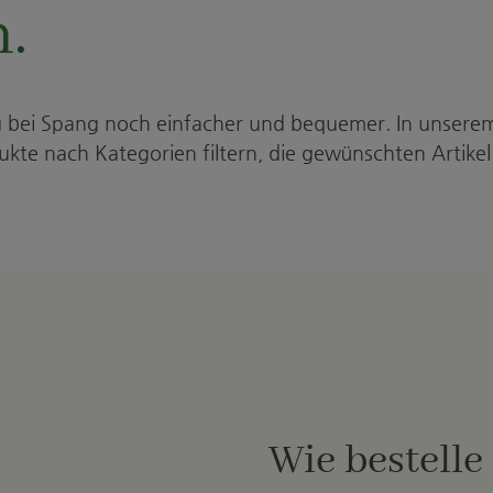
n.
 bei Spang noch einfacher und bequemer. In unsere
te nach Kategorien filtern, die gewünschten Artikel
Wie bestelle