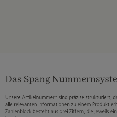
Das Spang Nummernsyst
Unsere Artikelnummern sind präzise strukturiert, da
alle relevanten Informationen zu einem Produkt erh
Zahlenblock besteht aus drei Ziffern, die jeweils ei