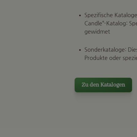
Spezifische Katalog
Candle“-Katalog: Spe
gewidmet
Sonderkataloge: Die
Produkte oder spezie
Zu den Katalogen