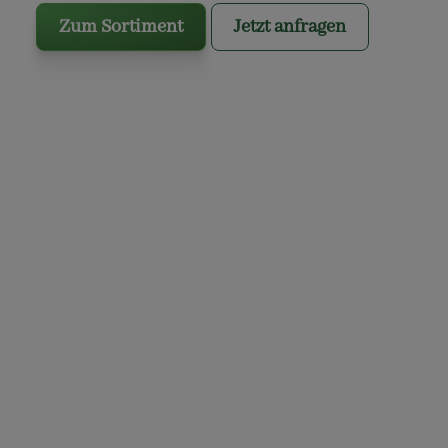
Zum Sortiment
Jetzt anfragen