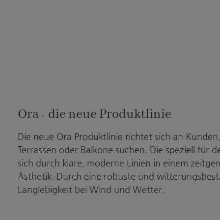
Ora - die neue Produktlinie
Die neue Ora Produktlinie richtet sich an Kunden,
Terrassen oder Balkone suchen. Die speziell für 
sich durch klare, moderne Linien in einem zeitge
Ästhetik. Durch eine robuste und witterungsbestä
Langlebigkeit bei Wind und Wetter.