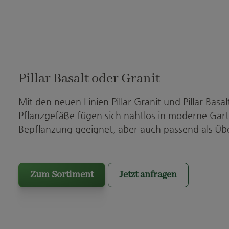
Pillar Basalt oder Granit
Mit den neuen Linien Pillar Granit und Pillar Basalt
Pflanzgefäße fügen sich nahtlos in moderne Garte
Bepflanzung geeignet, aber auch passend als Über
Zum Sortiment
Jetzt anfragen