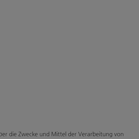
 über die Zwecke und Mittel der Verarbeitung von