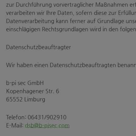
zur Durchführung vorvertraglicher Maßnahmen erfor
verarbeiten wir Ihre Daten, sofern diese zur Erfüll
Datenverarbeitung kann ferner auf Grundlage unseres
einschlägigen Rechtsgrundlagen wird in den folge
Datenschutzbeauftragter
Wir haben einen Datenschutzbeauftragten benann
b-pi sec GmbH
Kopenhagener Str. 6
65552 Limburg
Telefon: 06431/902910
E-Mail:
dsb@b-pisec.com