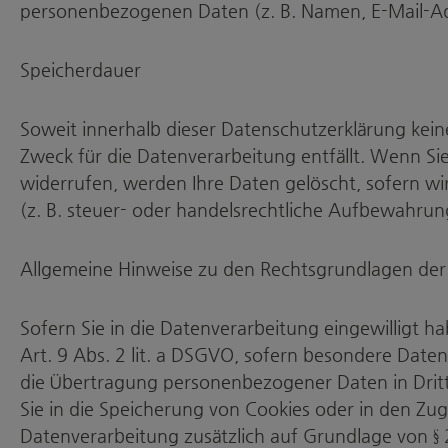
personenbezogenen Daten (z. B. Namen, E-Mail-Adr
Speicherdauer
Soweit innerhalb dieser Datenschutzerklärung kein
Zweck für die Datenverarbeitung entfällt. Wenn Si
widerrufen, werden Ihre Daten gelöscht, sofern w
(z. B. steuer- oder handelsrechtliche Aufbewahrung
Allgemeine Hinweise zu den Rechtsgrundlagen der
Sofern Sie in die Datenverarbeitung eingewilligt 
Art. 9 Abs. 2 lit. a DSGVO, sofern besondere Daten
die Übertragung personenbezogener Daten in Dritt
Sie in die Speicherung von Cookies oder in den Zugri
Datenverarbeitung zusätzlich auf Grundlage von § 2