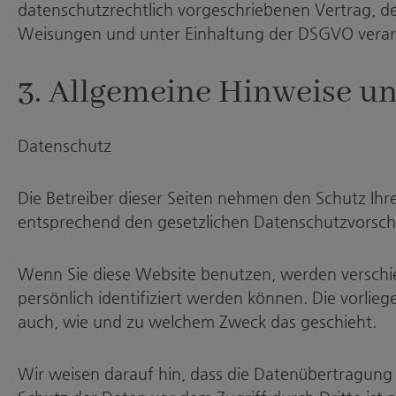
datenschutzrechtlich vorgeschriebenen Vertrag, d
Weisungen und unter Einhaltung der DSGVO verarb
3. Allgemeine Hinweise un
Datenschutz
Die Betreiber dieser Seiten nehmen den Schutz Ih
entsprechend den gesetzlichen Datenschutzvorschr
Wenn Sie diese Website benutzen, werden versch
persönlich identifiziert werden können. Die vorlie
auch, wie und zu welchem Zweck das geschieht.
Wir weisen darauf hin, dass die Datenübertragung i