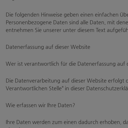
Die folgenden Hinweise geben einen einfachen Übe
Personenbezogene Daten sind alle Daten, mit dene
entnehmen Sie unserer unter diesem Text aufgefü
Datenerfassung auf dieser Website
Wer ist verantwortlich für die Datenerfassung auf
Die Datenverarbeitung auf dieser Website erfolgt
Verantwortlichen Stelle“ in dieser Datenschutzerk
Wie erfassen wir Ihre Daten?
Ihre Daten werden zum einen dadurch erhoben, dass 