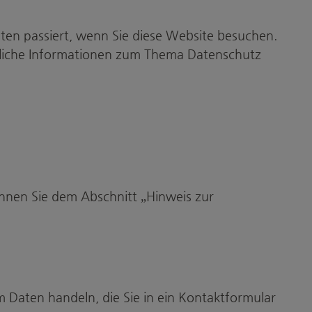
en passiert, wenn Sie diese Website besuchen.
hrliche Informationen zum Thema Datenschutz
nnen Sie dem Abschnitt „Hinweis zur
m Daten handeln, die Sie in ein Kontaktformular