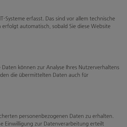
-Systeme erfasst. Das sind vor allem technische
n erfolgt automatisch, sobald Sie diese Website
re Daten können zur Analyse Ihres Nutzerverhaltens
en die übermittelten Daten auch für
eicherten personenbezogenen Daten zu erhalten.
 Einwilligung zur Datenverarbeitung erteilt