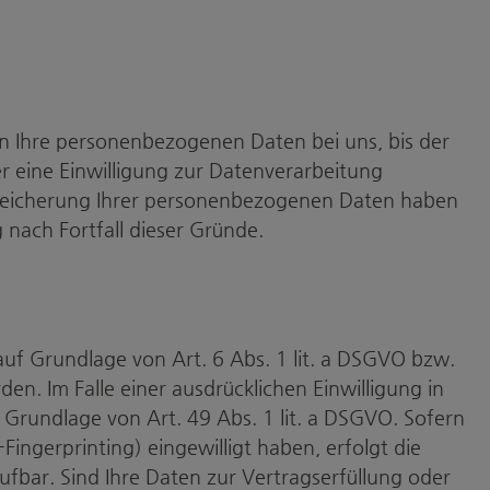
en Ihre personenbezogenen Daten bei uns, bis der
r eine Einwilligung zur Datenverarbeitung
 Speicherung Ihrer personenbezogenen Daten haben
 nach Fortfall dieser Gründe.
auf Grundlage von Art. 6 Abs. 1 lit. a DSGVO bzw.
n. Im Falle einer ausdrücklichen Einwilligung in
Grundlage von Art. 49 Abs. 1 lit. a DSGVO. Sofern
-Fingerprinting) eingewilligt haben, erfolgt die
ufbar. Sind Ihre Daten zur Vertragserfüllung oder