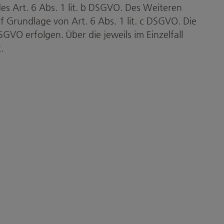
s Art. 6 Abs. 1 lit. b DSGVO. Des Weiteren
uf Grundlage von Art. 6 Abs. 1 lit. c DSGVO. Die
GVO erfolgen. Über die jeweils im Einzelfall
.