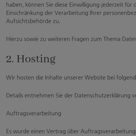
haben, können Sie diese Einwilligung jederzeit f
Einschränkung der Verarbeitung Ihrer personenbez
Aufsichtsbehörde zu.
Hierzu sowie zu weiteren Fragen zum Thema Daten
2. Hosting
Wir hosten die Inhalte unserer Website bei folge
Details entnehmen Sie der Datenschutzerklärung 
Auftragsverarbeitung
Es wurde einen Vertrag über Auftragsverarbeitung