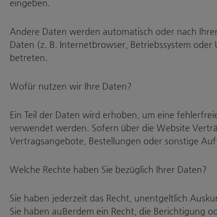
eingeben.
Andere Daten werden automatisch oder nach Ihrer E
Daten (z. B. Internetbrowser, Betriebssystem oder 
betreten.
Wofür nutzen wir Ihre Daten?
Ein Teil der Daten wird erhoben, um eine fehlerfre
verwendet werden. Sofern über die Website Vertr
Vertragsangebote, Bestellungen oder sonstige Auf
Welche Rechte haben Sie bezüglich Ihrer Daten?
Sie haben jederzeit das Recht, unentgeltlich Aus
Sie haben außerdem ein Recht, die Berichtigung od