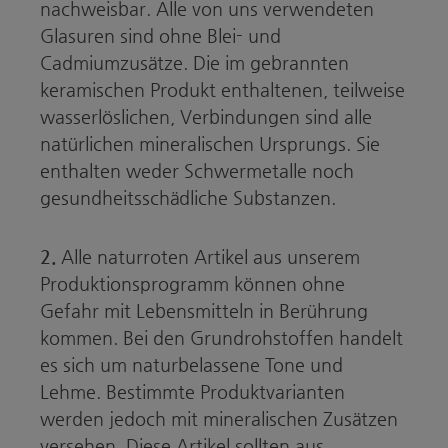
nachweisbar. Alle von uns verwendeten
Glasuren sind ohne Blei- und
Cadmiumzusätze. Die im gebrannten
keramischen Produkt enthaltenen, teilweise
wasserlöslichen, Verbindungen sind alle
natürlichen mineralischen Ursprungs. Sie
enthalten weder Schwermetalle noch
gesundheitsschädliche Substanzen.
2.
Alle naturroten Artikel aus unserem
Produktionsprogramm können ohne
Gefahr mit Lebensmitteln in Berührung
kommen. Bei den Grundrohstoffen handelt
es sich um naturbelassene Tone und
Lehme. Bestimmte Produktvarianten
werden jedoch mit mineralischen Zusätzen
versehen. Diese Artikel sollten aus