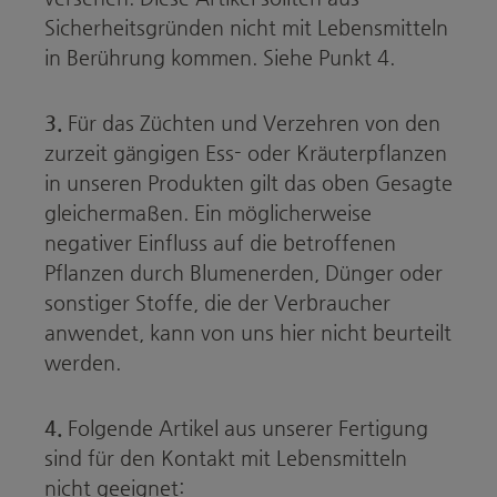
Sicherheitsgründen nicht mit Lebensmitteln
in Berührung kommen. Siehe Punkt 4.
3.
Für das Züchten und Verzehren von den
zurzeit gängigen Ess- oder Kräuterpflanzen
in unseren Produkten gilt das oben Gesagte
gleichermaßen. Ein möglicherweise
negativer Einfluss auf die betroffenen
Pflanzen durch Blumenerden, Dünger oder
sonstiger Stoffe, die der Verbraucher
anwendet, kann von uns hier nicht beurteilt
werden.
4.
Folgende Artikel aus unserer Fertigung
sind für den Kontakt mit Lebensmitteln
nicht geeignet: