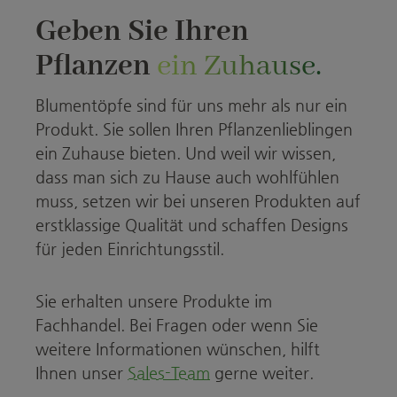
Geben Sie Ihren
Pflanzen
ein Zuhause.
Blumentöpfe sind für uns mehr als nur ein
Produkt. Sie sollen Ihren Pflanzenlieblingen
ein Zuhause bieten. Und weil wir wissen,
dass man sich zu Hause auch wohlfühlen
muss, setzen wir bei unseren Produkten auf
erstklassige Qualität und schaffen Designs
für jeden Einrichtungsstil.
Sie erhalten unsere Produkte im
Fachhandel. Bei Fragen oder wenn Sie
weitere Informationen wünschen, hilft
Ihnen unser
Sales-Team
gerne weiter.