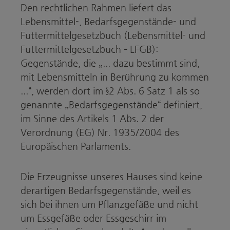
Den rechtlichen Rahmen liefert das
Lebensmittel-, Bedarfsgegenstände- und
Futtermittelgesetzbuch (Lebensmittel- und
Futtermittelgesetzbuch – LFGB):
Gegenstände, die „... dazu bestimmt sind,
mit Lebensmitteln in Berührung zu kommen
...“, werden dort im §2 Abs. 6 Satz 1 als so
genannte „Bedarfsgegenstände“ definiert,
im Sinne des Artikels 1 Abs. 2 der
Verordnung (EG) Nr. 1935/2004 des
Europäischen Parlaments.
Die Erzeugnisse unseres Hauses sind keine
derartigen Bedarfsgegenstände, weil es
sich bei ihnen um Pflanzgefäße und nicht
um Essgefäße oder Essgeschirr im