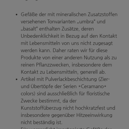
Gefäße der mit mineralischen Zusatzstoffen
versehenen Tonvarianten „umbra“ und
„basalt“ enthalten Zusätze, deren
Unbedenklichkeit in Bezug auf den Kontakt
mit Lebensmitteln von uns nicht zugesagt
werden kann. Daher raten wir für diese
Produkte von einer anderen Nutzung als zu
reinen Pflanzzwecken, insbesondere dem
Kontakt zu Lebensmitteln, generell ab.
Artikel mit Pulverlackbeschichtung (Zier-
und Übertöpfe der Serien *Ceramano*
colors) sind ausschließlich für floristische
Zwecke bestimmt, da der
Kunststoffüberzug nicht hochkratzfest und
insbesondere gegenüber Hitzeeinwirkung
nicht beständig ist.