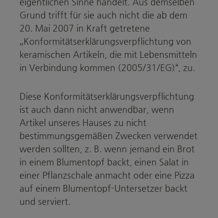
eigentlichen Sinne handelt. Aus demselben
Grund trifft für sie auch nicht die ab dem
20. Mai 2007 in Kraft getretene
„Konformitätserklärungsverpflichtung von
keramischen Artikeln, die mit Lebensmitteln
in Verbindung kommen (2005/31/EG)“, zu.
Diese Konformitätserklärungsverpflichtung
ist auch dann nicht anwendbar, wenn
Artikel unseres Hauses zu nicht
bestimmungsgemäßen Zwecken verwendet
werden sollten, z. B. wenn jemand ein Brot
in einem Blumentopf backt, einen Salat in
einer Pflanzschale anmacht oder eine Pizza
auf einem Blumentopf-Untersetzer backt
und serviert.