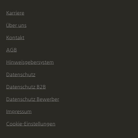
Karriere
Über uns
Kontakt
AGB
Hinweisgebersystem
Datenschutz
Datenschutz B2B
Datenschutz Bewerber
Impressum
Cookie-Einstellungen