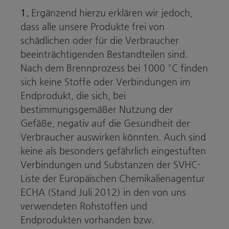
1.
Ergänzend hierzu erklären wir jedoch,
dass alle unsere Produkte frei von
schädlichen oder für die Verbraucher
beeinträchtigenden Bestandteilen sind.
Nach dem Brennprozess bei 1000 °C finden
sich keine Stoffe oder Verbindungen im
Endprodukt, die sich, bei
bestimmungsgemäßer Nutzung der
Gefäße, negativ auf die Gesundheit der
Verbraucher auswirken könnten. Auch sind
keine als besonders gefährlich eingestuften
Verbindungen und Substanzen der SVHC-
Liste der Europäischen Chemikalienagentur
ECHA (Stand Juli 2012) in den von uns
verwendeten Rohstoffen und
Endprodukten vorhanden bzw.