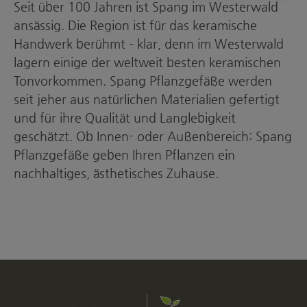
Seit über 100 Jahren ist Spang im Westerwald
ansässig. Die Region ist für das keramische
Handwerk berühmt – klar, denn im Westerwald
lagern einige der weltweit besten keramischen
Tonvorkommen. Spang Pflanzgefäße werden
seit jeher aus natürlichen Materialien gefertigt
und für ihre Qualität und Langlebigkeit
geschätzt. Ob Innen- oder Außenbereich: Spang
Pflanzgefäße geben Ihren Pflanzen ein
nachhaltiges, ästhetisches Zuhause.