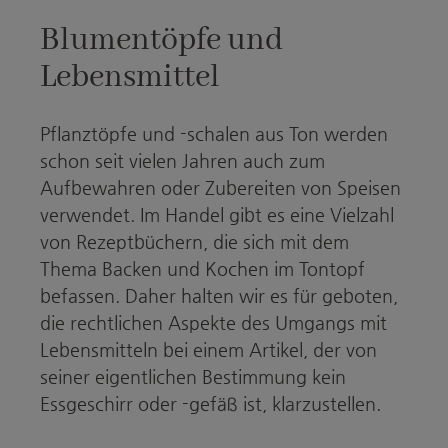
Blumentöpfe und
Lebensmittel
Pflanztöpfe und -schalen aus Ton werden
schon seit vielen Jahren auch zum
Aufbewahren oder Zubereiten von Speisen
verwendet. Im Handel gibt es eine Vielzahl
von Rezeptbüchern, die sich mit dem
Thema Backen und Kochen im Tontopf
befassen. Daher halten wir es für geboten,
die rechtlichen Aspekte des Umgangs mit
Lebensmitteln bei einem Artikel, der von
seiner eigentlichen Bestimmung kein
Essgeschirr oder -gefäß ist, klarzustellen.