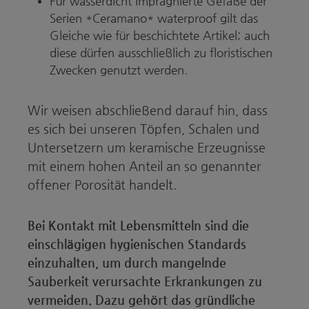
Für wasserdicht imprägnierte Gefäße der
Serien *Ceramano* waterproof gilt das
Gleiche wie für beschichtete Artikel; auch
diese dürfen ausschließlich zu floristischen
Zwecken genutzt werden.
Wir weisen abschließend darauf hin, dass
es sich bei unseren Töpfen, Schalen und
Untersetzern um keramische Erzeugnisse
mit einem hohen Anteil an so genannter
offener Porosität handelt.
Bei Kontakt mit Lebensmitteln sind die
einschlägigen hygienischen Standards
einzuhalten, um durch mangelnde
Sauberkeit verursachte Erkrankungen zu
vermeiden. Dazu gehört das gründliche