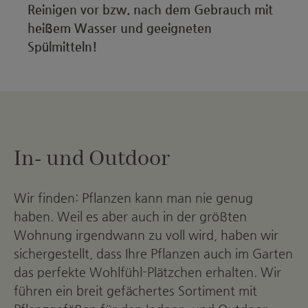
Reinigen vor bzw. nach dem Gebrauch mit
heißem Wasser und geeigneten
Spülmitteln!
In- und Outdoor
Wir finden: Pflanzen kann man nie genug
haben. Weil es aber auch in der größten
Wohnung irgendwann zu voll wird, haben wir
sichergestellt, dass Ihre Pflanzen auch im Garten
das perfekte Wohlfühl-Plätzchen erhalten. Wir
führen ein breit gefächertes Sortiment mit