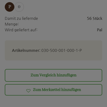
P
0
Damit zu liefernde
56 Stück
Menge:
Wird geliefert auf:
Pal
Artikelnummer:
030-500-001-000-1-P
Zum Vergleich hinzufügen
Zum Merkzettel hinzufügen