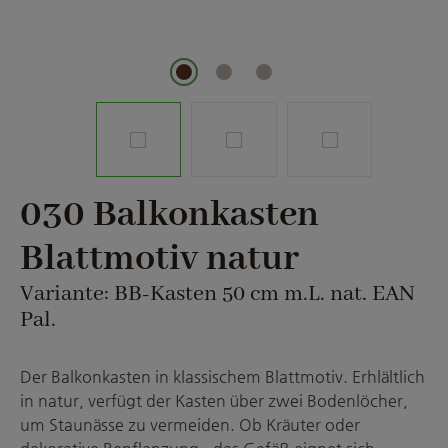
030 Balkonkasten
Blattmotiv natur
Variante: BB-Kasten 50 cm m.L. nat. EAN
Pal.
Der Balkonkasten in klassischem Blattmotiv. Erhlältlich
in natur, verfügt der Kasten über zwei Bodenlöcher,
um Staunässe zu vermeiden. Ob Kräuter oder