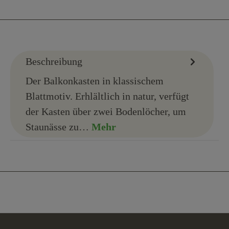
Beschreibung
Der Balkonkasten in klassischem
Blattmotiv. Erhlältlich in natur, verfügt
der Kasten über zwei Bodenlöcher, um
Staunässe zu…
Mehr