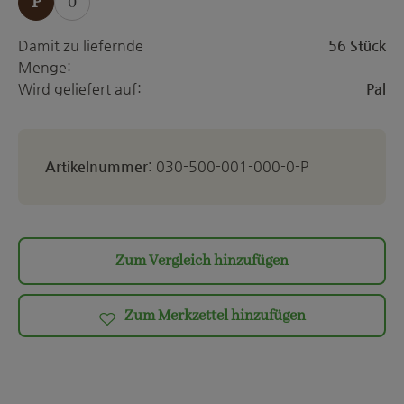
P
0
Damit zu liefernde
56 Stück
Menge:
Wird geliefert auf:
Pal
Artikelnummer:
030-500-001-000-0-P
Zum Vergleich hinzufügen
Zum Merkzettel hinzufügen