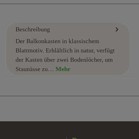
Beschreibung
Der Balkonkasten in klassischem
Blattmotiv. Erhlältlich in natur, verfügt
der Kasten über zwei Bodenlöcher, um
Staunässe zu…
Mehr