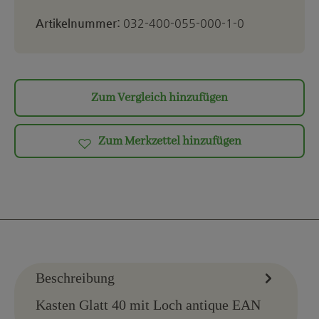
Artikelnummer:
032-400-055-000-1-0
Zum Vergleich hinzufügen
Zum Merkzettel hinzufügen
Beschreibung
Kasten Glatt 40 mit Loch antique EAN