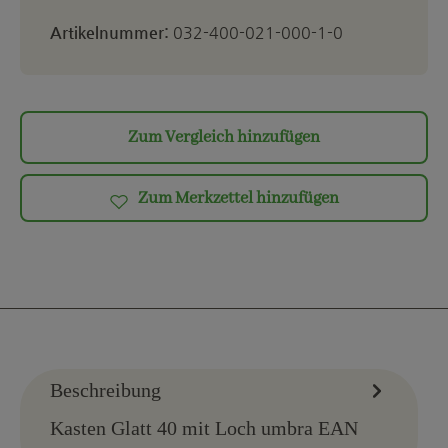
Artikelnummer:
032-400-021-000-1-0
Zum Vergleich hinzufügen
Zum Merkzettel hinzufügen
Beschreibung
Kasten Glatt 40 mit Loch umbra EAN