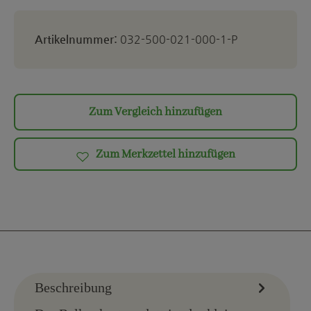
Artikelnummer:
032-500-021-000-1-P
Zum Vergleich hinzufügen
Zum Merkzettel hinzufügen
Beschreibung