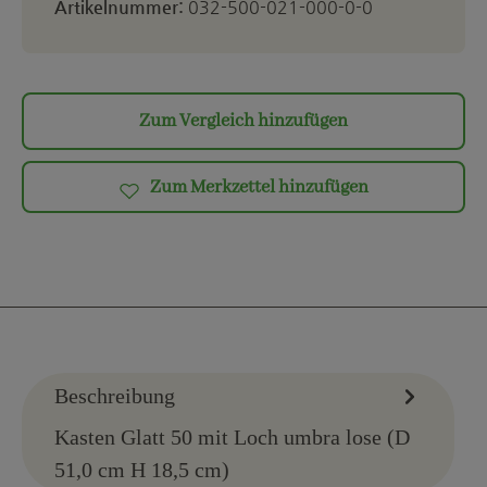
Artikelnummer:
032-500-021-000-0-0
Zum Vergleich hinzufügen
Zum Merkzettel hinzufügen
Beschreibung
Kasten Glatt 50 mit Loch umbra lose (D
51,0 cm H 18,5 cm)