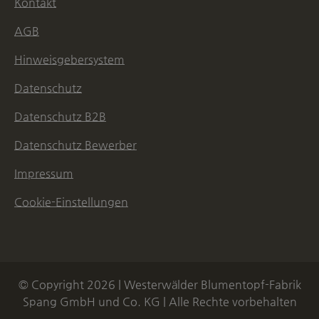
Kontakt
AGB
Hinweisgebersystem
Datenschutz
Datenschutz B2B
Datenschutz Bewerber
Impressum
Cookie-Einstellungen
© Copyright 2026 | Westerwälder Blumentopf-Fabrik
Spang GmbH und Co. KG | Alle Rechte vorbehalten