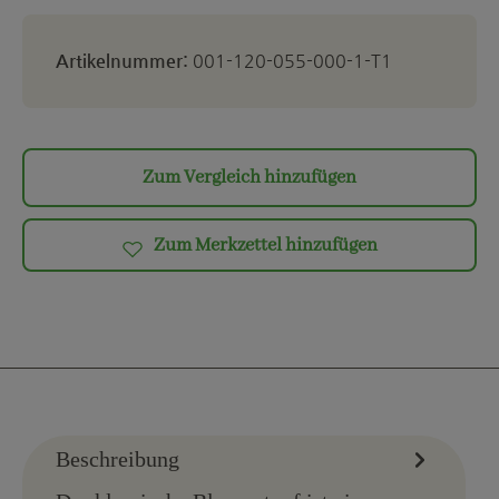
Artikelnummer:
001-120-055-000-1-T1
Zum Vergleich hinzufügen
Zum Merkzettel hinzufügen
Beschreibung