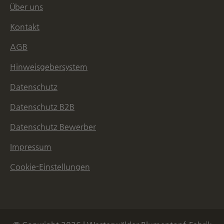
Über uns
Kontakt
AGB
Hinweisgebersystem
Datenschutz
Datenschutz B2B
Datenschutz Bewerber
Impressum
Cookie-Einstellungen