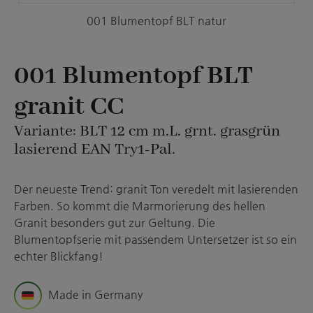
001 Blumentopf BLT natur
001 Blumentopf BLT
granit CC
Variante: BLT 12 cm m.L. grnt. grasgrün
lasierend EAN Try1-Pal.
Der neueste Trend: granit Ton veredelt mit lasierenden
Farben. So kommt die Marmorierung des hellen
Granit besonders gut zur Geltung. Die
Blumentopfserie mit passendem Untersetzer ist so ein
echter Blickfang!
Made in Germany