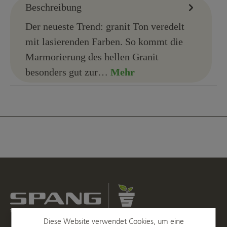
Beschreibung
Der neueste Trend: granit Ton veredelt
mit lasierenden Farben. So kommt die
Marmorierung des hellen Granit
besonders gut zur…
Mehr
Diese Website verwendet Cookies, um eine