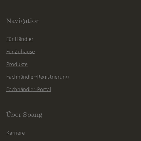
Navigation
Für Händler
Für Zuhause
Produkte
Fachhändler-Registrierung
Fachhändler-Portal
Über Spang
Karriere