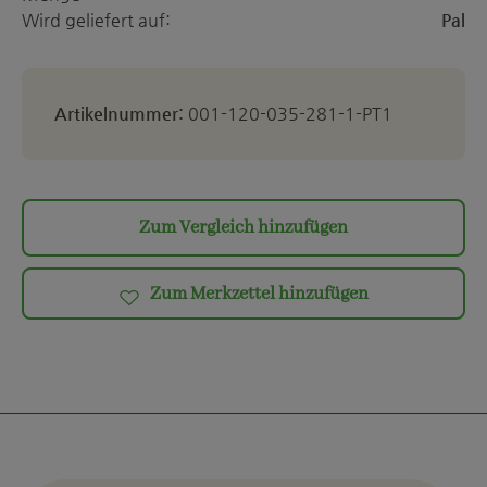
Wird geliefert auf:
Pal
Artikelnummer:
001-120-035-281-1-PT1
Zum Vergleich hinzufügen
Zum Merkzettel hinzufügen