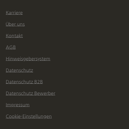
Karriere
Über uns
Kontakt
AGB
Hinweisgebersystem
Datenschutz
Datenschutz B2B
Datenschutz Bewerber
Impressum
Cookie-Einstellungen