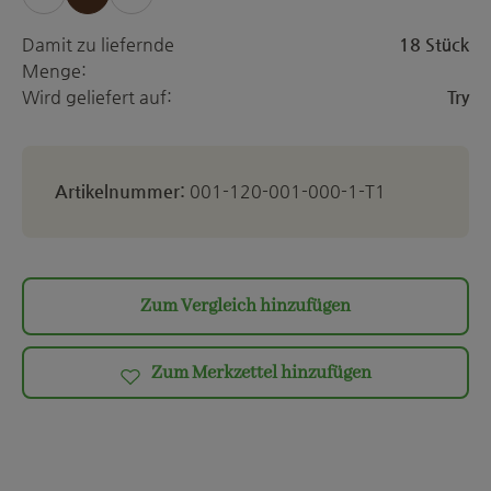
Damit zu liefernde
18 Stück
Menge:
Wird geliefert auf:
Try
Artikelnummer:
001-120-001-000-1-T1
Zum Vergleich hinzufügen
Zum Merkzettel hinzufügen