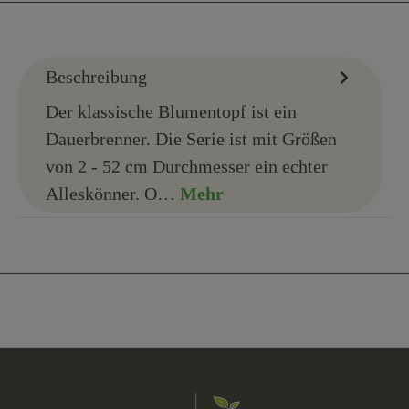
Beschreibung
Der klassische Blumentopf ist ein
Dauerbrenner. Die Serie ist mit Größen
von 2 - 52 cm Durchmesser ein echter
Alleskönner. O…
Mehr