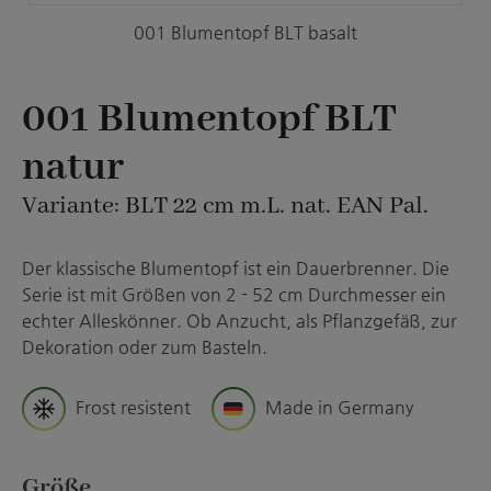
001 Blumentopf BLT basalt
001 Blumentopf BLT
natur
Variante: BLT 22 cm m.L. nat. EAN Pal.
Der klassische Blumentopf ist ein Dauerbrenner. Die
Serie ist mit Größen von 2 - 52 cm Durchmesser ein
echter Alleskönner. Ob Anzucht, als Pflanzgefäß, zur
Dekoration oder zum Basteln.
Frost resistent
Made in Germany
auswählen
Größe