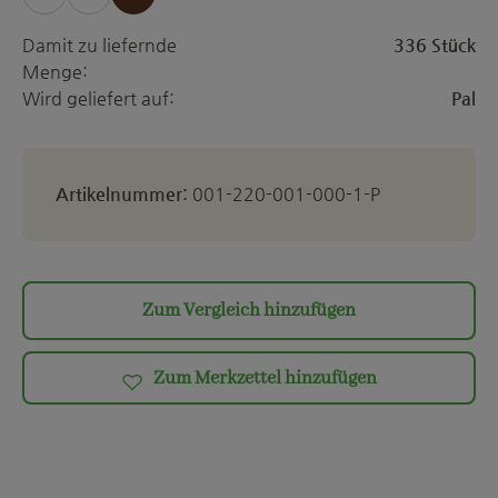
Damit zu liefernde
336 Stück
Menge:
Wird geliefert auf:
Pal
Artikelnummer:
001-220-001-000-1-P
Zum Vergleich hinzufügen
Zum Merkzettel hinzufügen