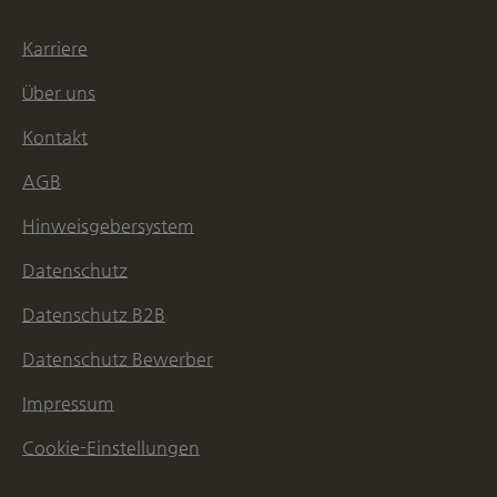
Karriere
Über uns
Kontakt
AGB
Hinweisgebersystem
Datenschutz
Datenschutz B2B
Datenschutz Bewerber
Impressum
Cookie-Einstellungen