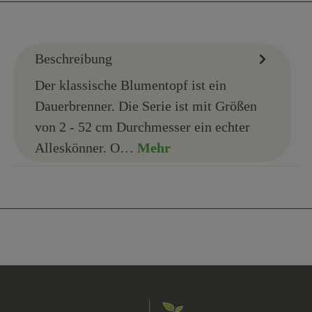
Beschreibung
Der klassische Blumentopf ist ein
Dauerbrenner. Die Serie ist mit Größen
von 2 - 52 cm Durchmesser ein echter
Alleskönner. O…
Mehr