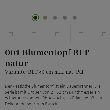
001 Blumentopf BLT
natur
Variante: BLT 40 cm m.L. nat. Pal.
Der klassische Blumentopf ist ein Dauerbrenner. Die
Serie ist mit Größen von 2 - 52 cm Durchmesser ein
echter Alleskönner. Ob Anzucht, als Pflanzgefäß, zur
Dekoration oder zum Basteln.