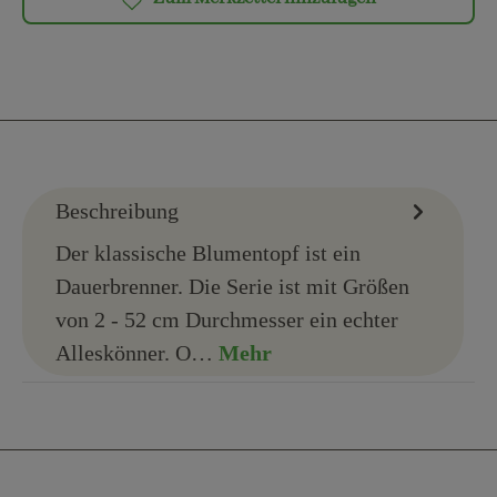
Beschreibung
Der klassische Blumentopf ist ein
Dauerbrenner. Die Serie ist mit Größen
von 2 - 52 cm Durchmesser ein echter
Alleskönner. O…
Mehr