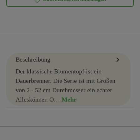
Beschreibung
Der klassische Blumentopf ist ein
Dauerbrenner. Die Serie ist mit Größen
von 2 - 52 cm Durchmesser ein echter
Alleskönner. O…
Mehr