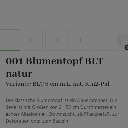
001 Blumentopf BLT
natur
Variante: BLT 6 cm m.L. nat. Ktn2-Pal.
Der klassische Blumentopf ist ein Dauerbrenner. Die
Serie ist mit Größen von 2 - 52 cm Durchmesser ein
echter Alleskönner. Ob Anzucht, als Pflanzgefäß, zur
Dekoration oder zum Basteln.