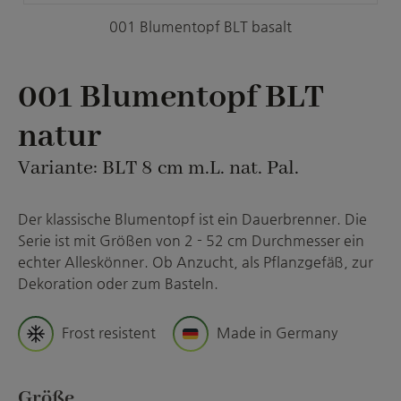
001 Blumentopf BLT basalt
001 Blumentopf BLT
natur
Variante: BLT 8 cm m.L. nat. Pal.
Der klassische Blumentopf ist ein Dauerbrenner. Die
Serie ist mit Größen von 2 - 52 cm Durchmesser ein
echter Alleskönner. Ob Anzucht, als Pflanzgefäß, zur
Dekoration oder zum Basteln.
Frost resistent
Made in Germany
auswählen
Größe