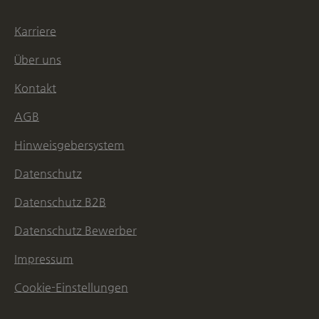
Karriere
Über uns
Kontakt
AGB
Hinweisgebersystem
Datenschutz
Datenschutz B2B
Datenschutz Bewerber
Impressum
Cookie-Einstellungen