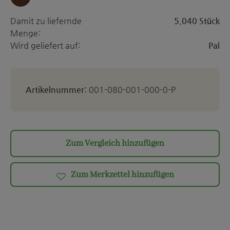
Damit zu liefernde
5.040 Stück
Menge:
Wird geliefert auf:
Pal
Artikelnummer:
001-080-001-000-0-P
Zum Vergleich hinzufügen
Zum Merkzettel hinzufügen