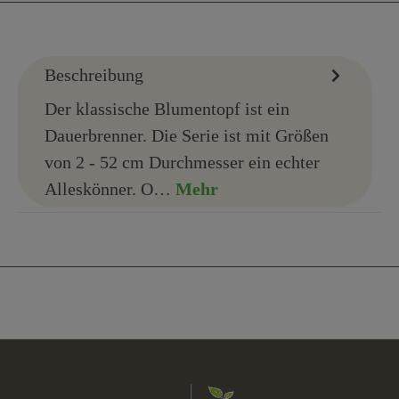
Beschreibung
Der klassische Blumentopf ist ein
Dauerbrenner. Die Serie ist mit Größen
von 2 - 52 cm Durchmesser ein echter
Alleskönner. O…
Mehr