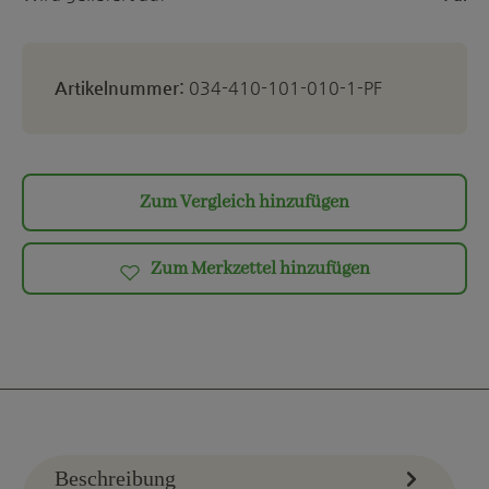
Artikelnummer:
034-410-101-010-1-PF
Zum Vergleich hinzufügen
Zum Merkzettel hinzufügen
Beschreibung