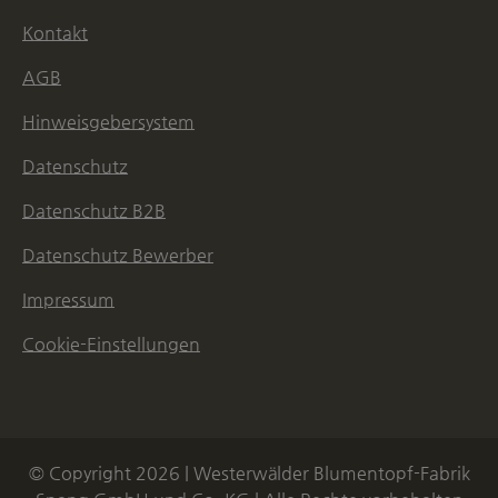
Kontakt
AGB
Hinweisgebersystem
Datenschutz
Datenschutz B2B
Datenschutz Bewerber
Impressum
Cookie-Einstellungen
© Copyright 2026 | Westerwälder Blumentopf-Fabrik