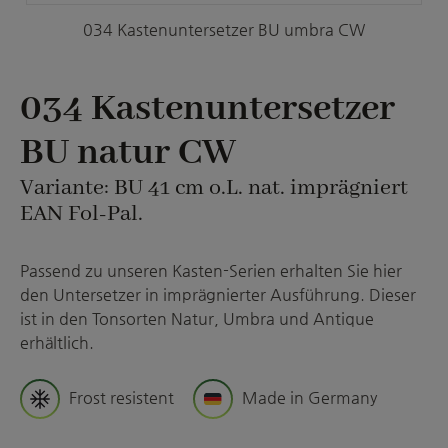
034 Kastenuntersetzer BU umbra CW
034 Kastenuntersetzer
BU natur CW
Variante: BU 41 cm o.L. nat. imprägniert
EAN Fol-Pal.
Passend zu unseren Kasten-Serien erhalten Sie hier
den Untersetzer in imprägnierter Ausführung. Dieser
ist in den Tonsorten Natur, Umbra und Antique
erhältlich.
Frost resistent
Made in Germany