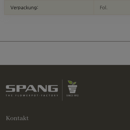
Verpackung:
Fol.
Kontakt