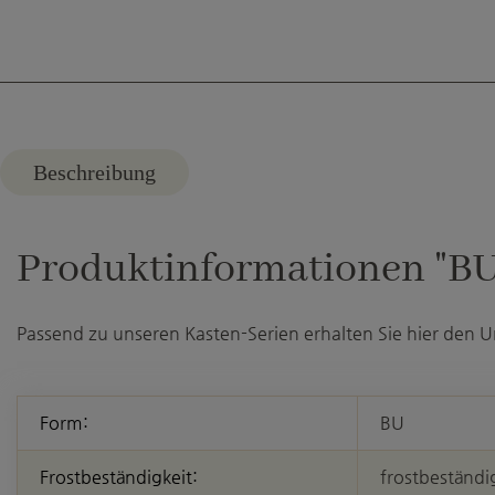
Beschreibung
Produktinformationen "BU 
Passend zu unseren Kasten-Serien erhalten Sie hier den U
Form:
BU
Frostbeständigkeit:
frostbeständi