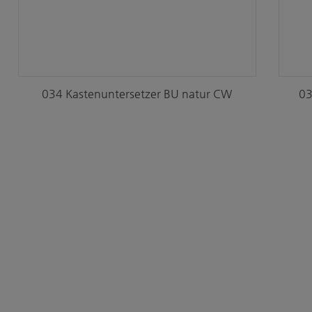
034 Kastenuntersetzer BU natur CW
03