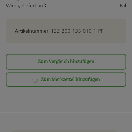
Wird geliefert auf:
Pal
Artikelnummer:
133-200-135-010-1-PF
Zum Vergleich hinzufügen
Zum Merkzettel hinzufügen