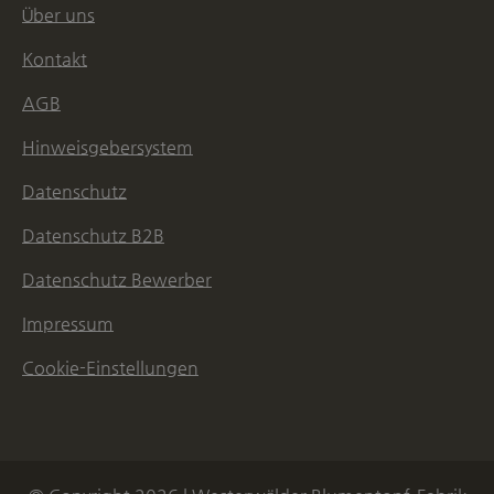
Über uns
Kontakt
AGB
Hinweisgebersystem
Datenschutz
Datenschutz B2B
Datenschutz Bewerber
Impressum
Cookie-Einstellungen