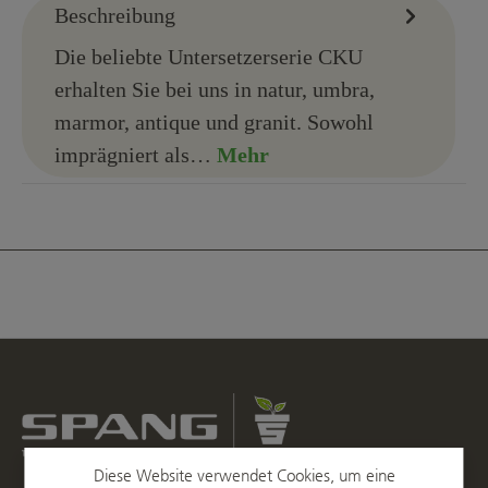
Beschreibung
Die beliebte Untersetzerserie CKU
erhalten Sie bei uns in natur, umbra,
marmor, antique und granit. Sowohl
imprägniert als…
Mehr
Diese Website verwendet Cookies, um eine