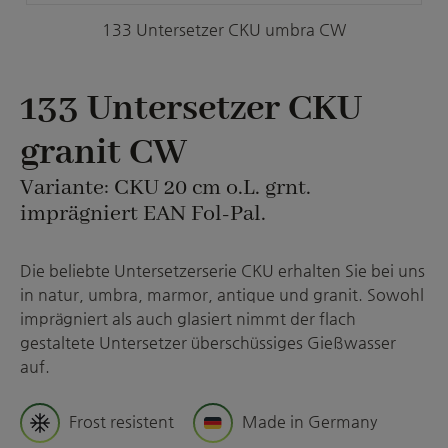
133 Untersetzer CKU umbra CW
133 Untersetzer CKU
granit CW
Variante: CKU 20 cm o.L. grnt.
imprägniert EAN Fol-Pal.
Die beliebte Untersetzerserie CKU erhalten Sie bei uns
in natur, umbra, marmor, antique und granit. Sowohl
imprägniert als auch glasiert nimmt der flach
gestaltete Untersetzer überschüssiges Gießwasser
auf.
Frost resistent
Made in Germany