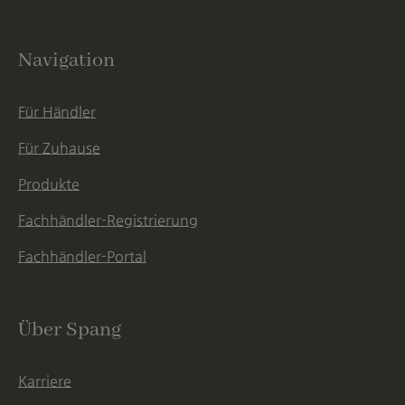
Navigation
Für Händler
Für Zuhause
Produkte
Fachhändler-Registrierung
Fachhändler-Portal
Über Spang
Karriere