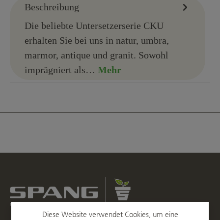
Beschreibung
Die beliebte Untersetzerserie CKU
erhalten Sie bei uns in natur, umbra,
marmor, antique und granit. Sowohl
imprägniert als…
Mehr
Diese Website verwendet Cookies, um eine