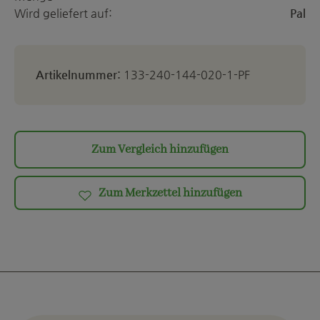
Wird geliefert auf:
Pal
Artikelnummer:
133-240-144-020-1-PF
Zum Vergleich hinzufügen
Zum Merkzettel hinzufügen