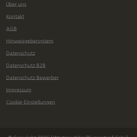
Über uns
Kontakt
AGB
Hinweisgebersystem
Datenschutz
Datenschutz B2B
Datenschutz Bewerber
Impressum
Cookie-Einstellungen