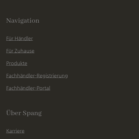
Navigation
Für Händler
Für Zuhause
Produkte
Fachhändler-Registrierung
Fachhändler-Portal
Über Spang
Karriere