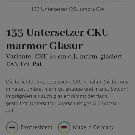
133 Untersetzer CKU umbra CW
133 Untersetzer CKU
marmor Glasur
Variante: CKU 24 cm o.L. marm. glasiert
EAN Fol-Pal.
Die beliebte Untersetzerserie CKU erhalten Sie bei uns
in natur, umbra, marmor, antique und granit. Sowohl
imprägniert als auch glasiert nimmt der flach
gestaltete Untersetzer überschüssiges Gießwasser
auf.
Frost resistent
Made in Germany