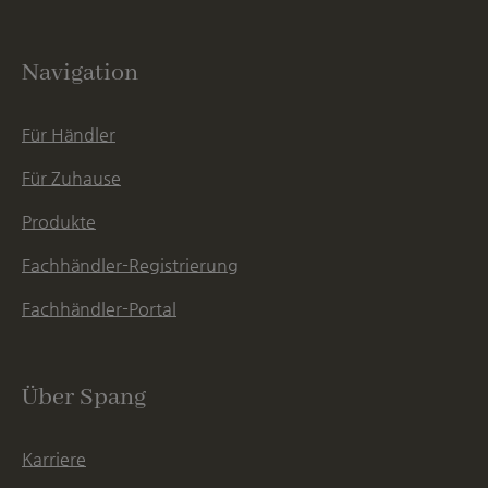
Navigation
Für Händler
Für Zuhause
Produkte
Fachhändler-Registrierung
Fachhändler-Portal
Über Spang
Karriere