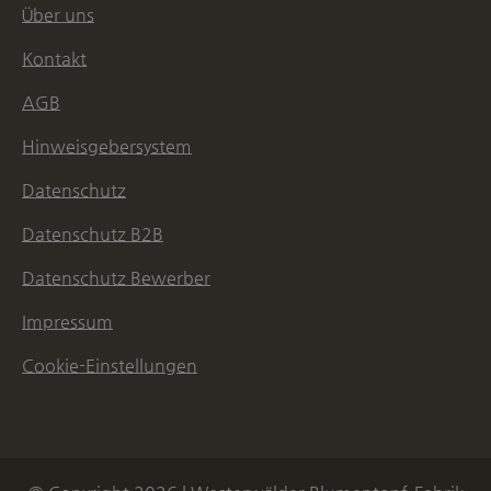
Über uns
Kontakt
AGB
Hinweisgebersystem
Datenschutz
Datenschutz B2B
Datenschutz Bewerber
Impressum
Cookie-Einstellungen