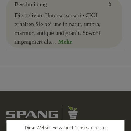
Beschreibung
Die beliebte Untersetzerserie CKU
erhalten Sie bei uns in natur, umbra,
marmor, antique und granit. Sowohl
imprägniert als…
Mehr
Diese Website verwendet Cookies, um eine