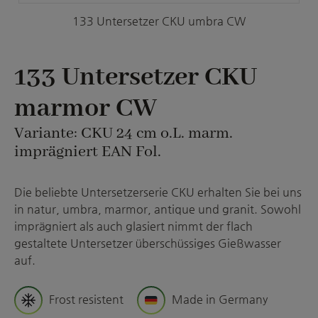
133 Untersetzer CKU umbra CW
133 Untersetzer CKU
marmor CW
Variante: CKU 24 cm o.L. marm.
imprägniert EAN Fol.
Die beliebte Untersetzerserie CKU erhalten Sie bei uns
in natur, umbra, marmor, antique und granit. Sowohl
imprägniert als auch glasiert nimmt der flach
gestaltete Untersetzer überschüssiges Gießwasser
auf.
Frost resistent
Made in Germany