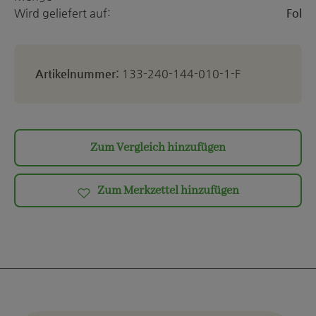
Wird geliefert auf:
Fol
Artikelnummer:
133-240-144-010-1-F
Zum Vergleich hinzufügen
Zum Merkzettel hinzufügen