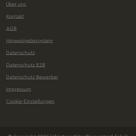
Über uns
Kontakt
AGB
Hinweisgebersystem
Datenschutz
Datenschutz B2B
Datenschutz Bewerber
Impressum
Cookie-Einstellungen