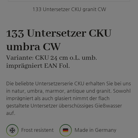
133 Untersetzer CKU granit CW
133 Untersetzer CKU
umbra CW
Variante: CKU 24 cm o.L. umb.
imprägniert EAN Fol.
Die beliebte Untersetzerserie CKU erhalten Sie bei uns
in natur, umbra, marmor, antique und granit. Sowohl
imprägniert als auch glasiert nimmt der flach
gestaltete Untersetzer überschüssiges Gießwasser
auf.
Frost resistent
Made in Germany