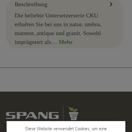
Beschreibung
Die beliebte Untersetzerserie CKU
erhalten Sie bei uns in natur, umbra,
marmor, antique und granit. Sowohl
imprägniert als…
Mehr
Diese Website verwendet Cookies, um eine