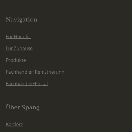
Navigation
Für Händler
Für Zuhause
Produkte
Fachhändler-Registrierung
Fachhändler-Portal
Über Spang
Karriere