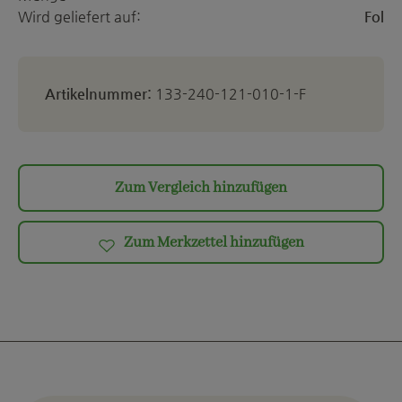
Wird geliefert auf:
Fol
Artikelnummer:
133-240-121-010-1-F
Zum Vergleich hinzufügen
Zum Merkzettel hinzufügen