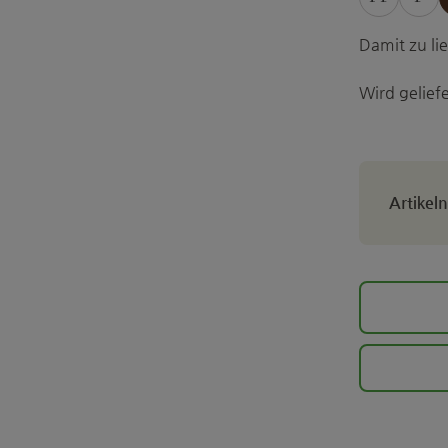
Damit zu l
Wird geliefe
Artike