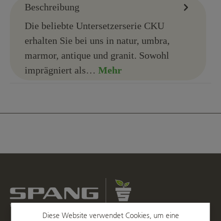
Beschreibung
Die beliebte Untersetzerserie CKU
erhalten Sie bei uns in natur, umbra,
marmor, antique und granit. Sowohl
imprägniert als…
Mehr
Diese Website verwendet Cookies, um eine