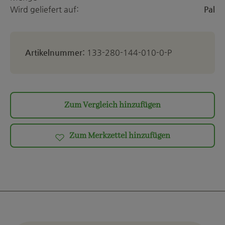
Wird geliefert auf:
Pal
Artikelnummer:
133-280-144-010-0-P
Zum Vergleich hinzufügen
Zum Merkzettel hinzufügen