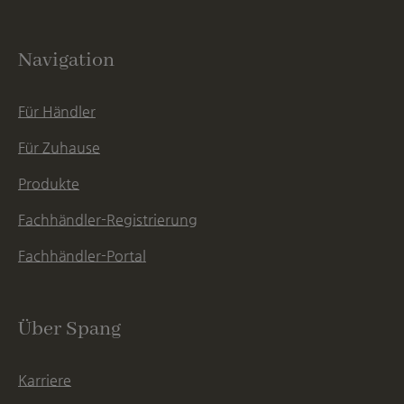
Navigation
Für Händler
Für Zuhause
Produkte
Fachhändler-Registrierung
Fachhändler-Portal
Über Spang
Karriere