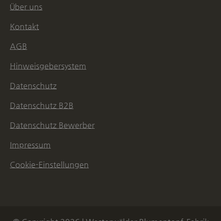
Über uns
Kontakt
AGB
Hinweisgebersystem
Datenschutz
Datenschutz B2B
Datenschutz Bewerber
Impressum
Cookie-Einstellungen