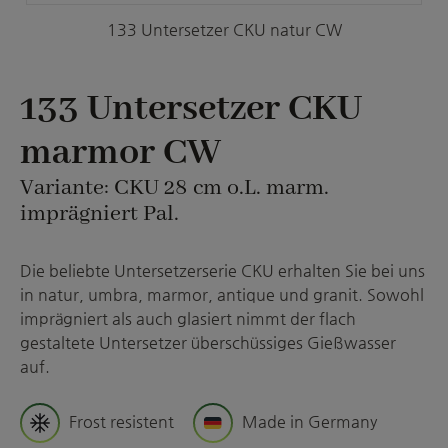
133 Untersetzer CKU natur CW
133 Untersetzer CKU
marmor CW
Variante: CKU 28 cm o.L. marm.
imprägniert Pal.
Die beliebte Untersetzerserie CKU erhalten Sie bei uns
in natur, umbra, marmor, antique und granit. Sowohl
imprägniert als auch glasiert nimmt der flach
gestaltete Untersetzer überschüssiges Gießwasser
auf.
Frost resistent
Made in Germany