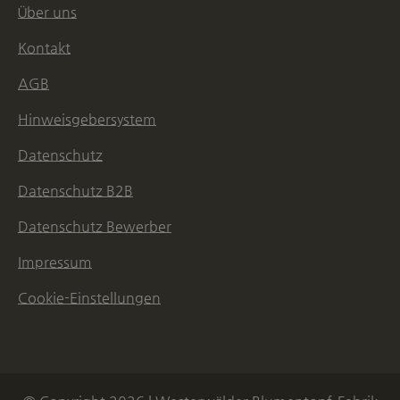
Über uns
Kontakt
AGB
Hinweisgebersystem
Datenschutz
Datenschutz B2B
Datenschutz Bewerber
Impressum
Cookie-Einstellungen