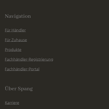
Navigation
Für Händler
Für Zuhause
Produkte
Fachhändler-Registrierung
Fachhändler-Portal
Über Spang
Karriere