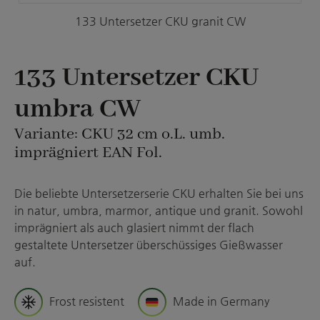
133 Untersetzer CKU granit CW
133 Untersetzer CKU
umbra CW
Variante: CKU 32 cm o.L. umb.
imprägniert EAN Fol.
Die beliebte Untersetzerserie CKU erhalten Sie bei uns
in natur, umbra, marmor, antique und granit. Sowohl
imprägniert als auch glasiert nimmt der flach
gestaltete Untersetzer überschüssiges Gießwasser
auf.
Frost resistent
Made in Germany