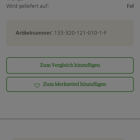
Wird geliefert auf:
Fol
Artikelnummer:
133-320-121-010-1-F
Zum Vergleich hinzufügen
Zum Merkzettel hinzufügen