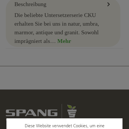
Beschreibung
Die beliebte Untersetzerserie CKU
erhalten Sie bei uns in natur, umbra,
marmor, antique und granit. Sowohl
imprägniert als…
Mehr
Diese Website verwendet Cookies, um eine