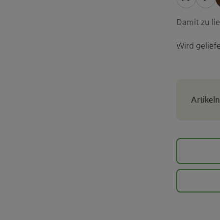
Damit zu l
Wird geliefe
Artike