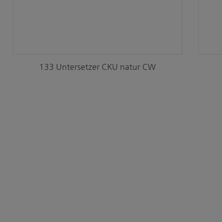
133 Untersetzer CKU natur CW