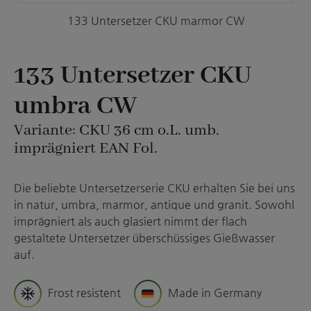
133 Untersetzer CKU marmor CW
133 Untersetzer CKU
umbra CW
Variante: CKU 36 cm o.L. umb.
imprägniert EAN Fol.
Die beliebte Untersetzerserie CKU erhalten Sie bei uns
in natur, umbra, marmor, antique und granit. Sowohl
imprägniert als auch glasiert nimmt der flach
gestaltete Untersetzer überschüssiges Gießwasser
auf.
Frost resistent
Made in Germany