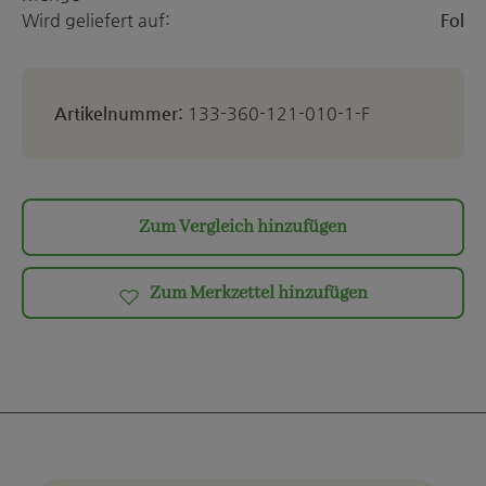
Wird geliefert auf:
Fol
Artikelnummer:
133-360-121-010-1-F
Zum Vergleich hinzufügen
Zum Merkzettel hinzufügen