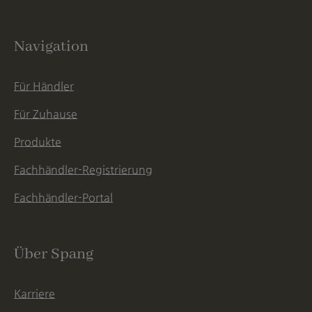
Navigation
Für Händler
Für Zuhause
Produkte
Fachhändler-Registrierung
Fachhändler-Portal
Über Spang
Karriere