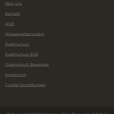
Über uns
Kontakt
AGB
Hinweisgebersystem
Datenschutz
Datenschutz B2B
Datenschutz Bewerber
Impressum
Cookie-Einstellungen