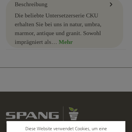
Beschreibung
Die beliebte Untersetzerserie CKU
erhalten Sie bei uns in natur, umbra,
marmor, antique und granit. Sowohl
imprägniert als…
Mehr
Diese Website verwendet Cookies, um eine