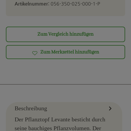
Artikelnummer:
056-350-025-000-1-P
Zum Vergleich hinzufügen
Zum Merkzettel hinzufügen
Beschreibung
Der Pflanztopf Levante besticht durch
seine bauchiges Pflanzvolumen. Der