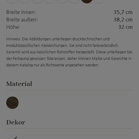
Breite innen:
35,7 cm
Breite außen:
38,2 cm
Höhe:
32 cm
Hinweis: Die Abbildungen unterliegen drucktechnischen und
produktspezifischen Abweichungen. Sie sind nicht farbverbindlich.
Keramik wird aus natürlichen Rohstoffen hergestellt. Diese unterliegen bei
der Fertigung gewissen Toleranzen, daher können Maße und Gewichte in
diesem Katalog nur als Richtwerte angesehen werden.
auswählen
Material
Basalt
auswählen
Dekor