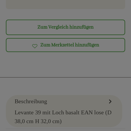
Zum Vergleich hinzufügen
Zum Merkzettel hinzufügen
Beschreibung
Levante 39 mit Loch basalt EAN lose (D
38,0 cm H 32,0 cm)