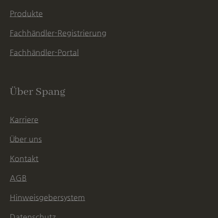
Produkte
Fachhändler-Registrierung
Fachhändler-Portal
Über Spang
Karriere
Über uns
Kontakt
AGB
Hinweisgebersystem
Datenschutz