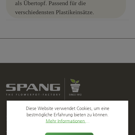
als Übertopf. Passend für die
verschiedensten Plastikeinsätze.
Diese Website verwendet Cookies, um eine
bestmögliche Erfahrung bieten zu können.
Kontakt
Mehr Informationen ...
T
+49 2623 887 0