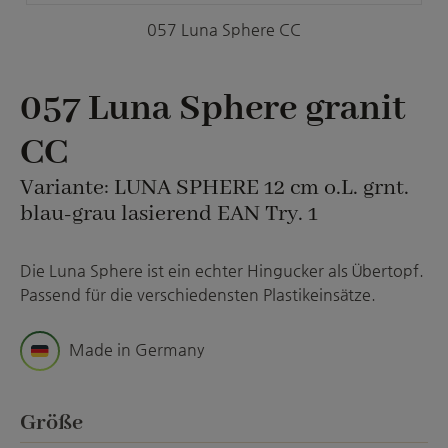
057 Luna Sphere CC
057 Luna Sphere granit
CC
Variante: LUNA SPHERE 12 cm o.L. grnt.
blau-grau lasierend EAN Try. 1
Die Luna Sphere ist ein echter Hingucker als Übertopf.
Passend für die verschiedensten Plastikeinsätze.
Made in Germany
auswählen
Größe