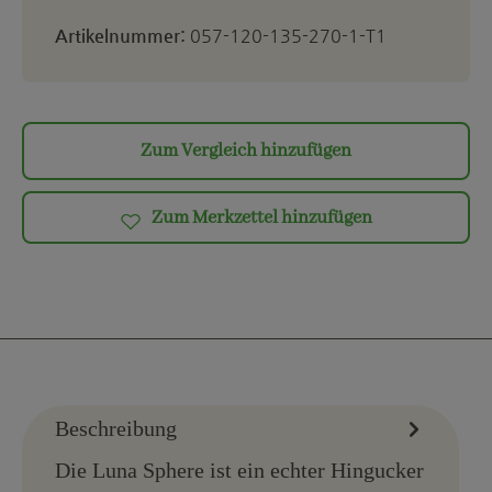
Artikelnummer:
057-120-135-270-1-T1
Zum Vergleich hinzufügen
Zum Merkzettel hinzufügen
Beschreibung
Die Luna Sphere ist ein echter Hingucker