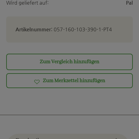
Wird geliefert auf:
Pal
Artikelnummer:
057-160-103-390-1-PT4
Zum Vergleich hinzufügen
Zum Merkzettel hinzufügen