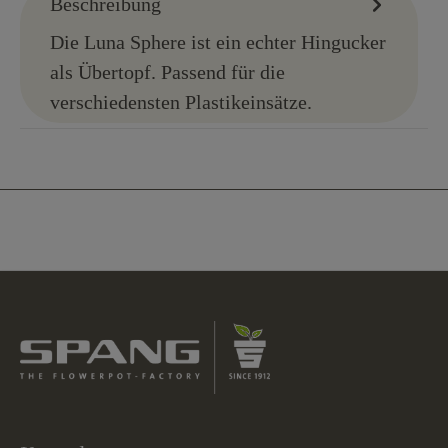
Beschreibung
Die Luna Sphere ist ein echter Hingucker
als Übertopf. Passend für die
verschiedensten Plastikeinsätze.