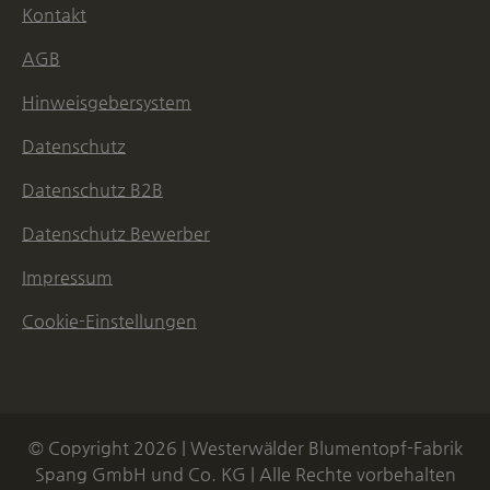
Kontakt
AGB
Hinweisgebersystem
Datenschutz
Datenschutz B2B
Datenschutz Bewerber
Impressum
Cookie-Einstellungen
© Copyright 2026 | Westerwälder Blumentopf-Fabrik
Spang GmbH und Co. KG | Alle Rechte vorbehalten