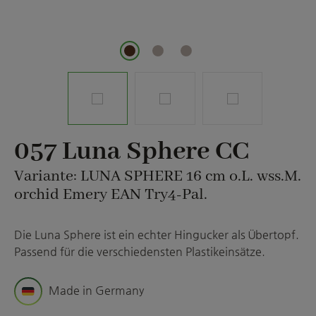
057 Luna Sphere CC
Variante: LUNA SPHERE 16 cm o.L. wss.M.
orchid Emery EAN Try4-Pal.
Die Luna Sphere ist ein echter Hingucker als Übertopf.
Passend für die verschiedensten Plastikeinsätze.
Made in Germany