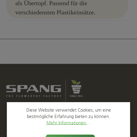
als Übertopf. Passend für die
verschiedensten Plastikeinsätze.
Diese Website verwendet Cookies, um eine
bestmögliche Erfahrung bieten zu können.
Kontakt
Mehr Informationen ...
T
+49 2623 887 0