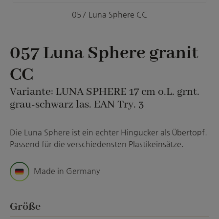
057 Luna Sphere CC
057 Luna Sphere granit
CC
Variante: LUNA SPHERE 17 cm o.L. grnt.
grau-schwarz las. EAN Try. 3
Die Luna Sphere ist ein echter Hingucker als Übertopf.
Passend für die verschiedensten Plastikeinsätze.
Made in Germany
auswählen
Größe