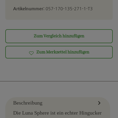
Artikelnummer:
057-170-135-271-1-T3
Zum Vergleich hinzufügen
Zum Merkzettel hinzufügen
Beschreibung
Die Luna Sphere ist ein echter Hingucker