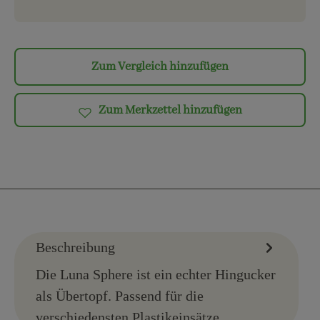
Zum Vergleich hinzufügen
Zum Merkzettel hinzufügen
Beschreibung
Die Luna Sphere ist ein echter Hingucker
als Übertopf. Passend für die
verschiedensten Plastikeinsätze.