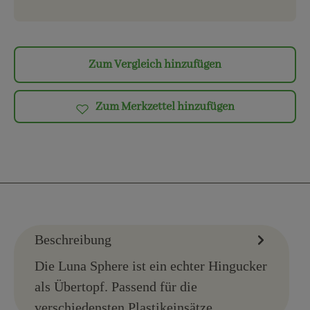
Zum Vergleich hinzufügen
Zum Merkzettel hinzufügen
Beschreibung
Die Luna Sphere ist ein echter Hingucker
als Übertopf. Passend für die
verschiedensten Plastikeinsätze.