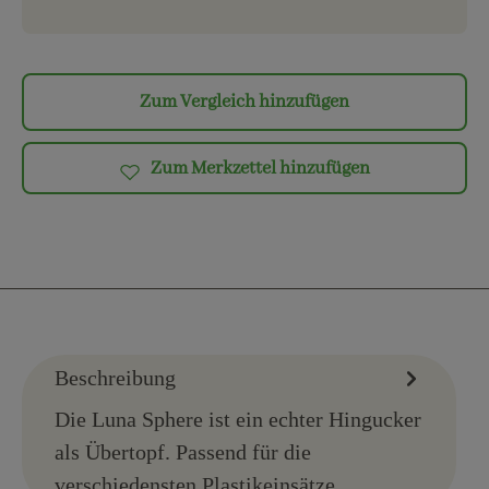
Zum Vergleich hinzufügen
Zum Merkzettel hinzufügen
Beschreibung
Die Luna Sphere ist ein echter Hingucker
als Übertopf. Passend für die
verschiedensten Plastikeinsätze.