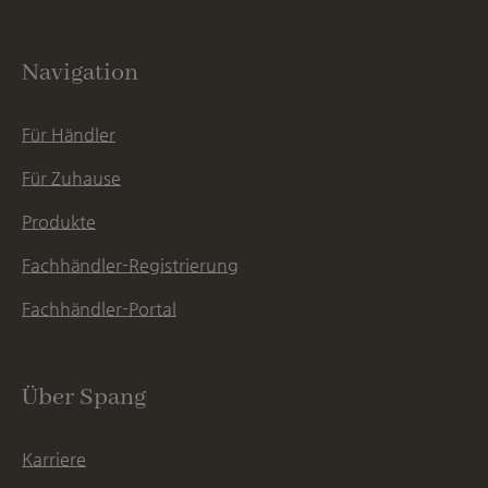
Navigation
Für Händler
Für Zuhause
Produkte
Fachhändler-Registrierung
Fachhändler-Portal
Über Spang
Karriere