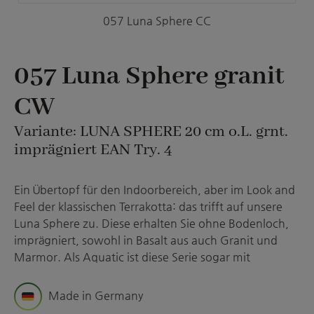
057 Luna Sphere CC
057 Luna Sphere granit
CW
Variante: LUNA SPHERE 20 cm o.L. grnt.
imprägniert EAN Try. 4
Ein Übertopf für den Indoorbereich, aber im Look and
Feel der klassischen Terrakotta: das trifft auf unsere
Luna Sphere zu. Diese erhalten Sie ohne Bodenloch,
imprägniert, sowohl in Basalt aus auch Granit und
Marmor. Als Aquatic ist diese Serie sogar mit
Made in Germany