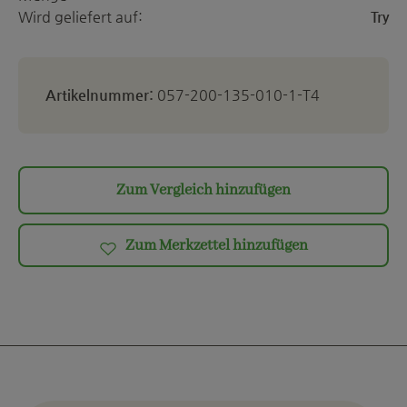
Wird geliefert auf:
Try
Artikelnummer:
057-200-135-010-1-T4
Zum Vergleich hinzufügen
Zum Merkzettel hinzufügen