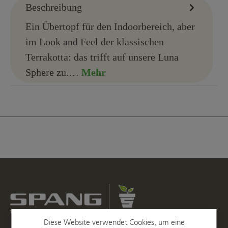
Beschreibung
Ein Übertopf für den Indoorbereich, aber
im Look and Feel der klassischen
Terrakotta: das trifft auf unsere Luna
Sphere zu.…
Mehr
Diese Website verwendet Cookies, um eine