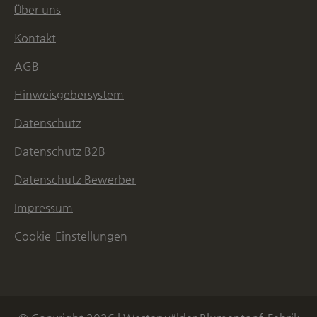
Über uns
Kontakt
AGB
Hinweisgebersystem
Datenschutz
Datenschutz B2B
Datenschutz Bewerber
Impressum
Cookie-Einstellungen