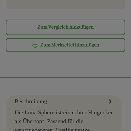
Zum Vergleich hinzufügen
Zum Merkzettel hinzufügen
Beschreibung
Die Luna Sphere ist ein echter Hingucker
als Übertopf. Passend für die
verschiedensten Plastikeinsätze.