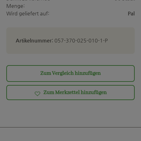
Menge:
Wird geliefert auf:
Pal
Artikelnummer:
057-370-025-010-1-P
Zum Vergleich hinzufügen
Zum Merkzettel hinzufügen