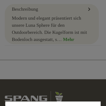
Beschreibung
Modern und elegant präsentiert sich
unsere Luna Sphere für den
Outdoorbereich. Die Kugelform ist mit
Bodenloch ausgestatt, s…
Mehr