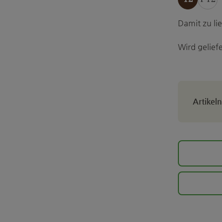
Damit zu l
Wird geliefe
Artike