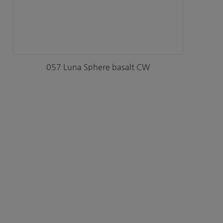
057 Luna Sphere basalt CW