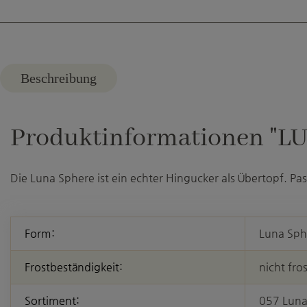
Beschreibung
Produktinformationen "LU
Die Luna Sphere ist ein echter Hingucker als Übertopf. Pas
Form:
Luna Sph
Frostbeständigkeit:
nicht fro
Sortiment:
057 Luna