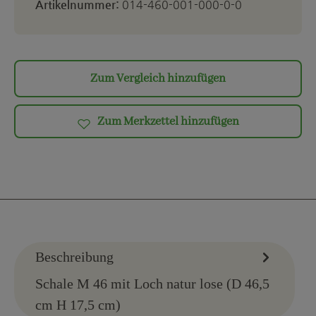
Artikelnummer:
014-460-001-000-0-0
Zum Vergleich hinzufügen
Zum Merkzettel hinzufügen
Beschreibung
Schale M 46 mit Loch natur lose (D 46,5
cm H 17,5 cm)