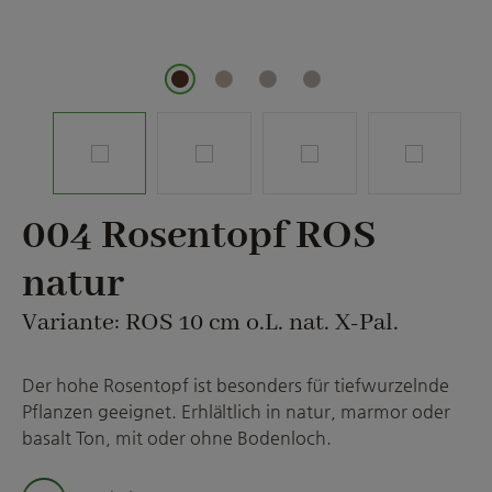
004 Rosentopf ROS
natur
Variante: ROS 10 cm o.L. nat. X-Pal.
Der hohe Rosentopf ist besonders für tiefwurzelnde
Pflanzen geeignet. Erhlältlich in natur, marmor oder
basalt Ton, mit oder ohne Bodenloch.