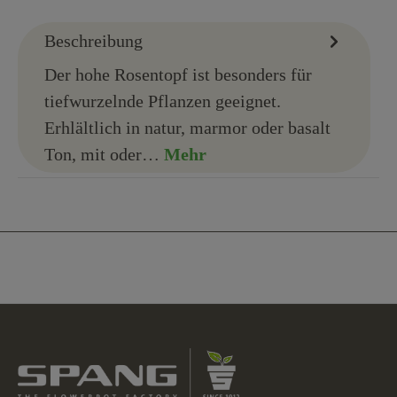
Beschreibung
Der hohe Rosentopf ist besonders für
tiefwurzelnde Pflanzen geeignet.
Erhlältlich in natur, marmor oder basalt
Ton, mit oder…
Mehr