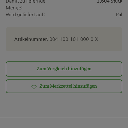
Damit zu liefernde
2.604 Stück
Menge:
Wird geliefert auf:
Pal
Artikelnummer:
004-100-101-000-0-X
Zum Vergleich hinzufügen
Zum Merkzettel hinzufügen