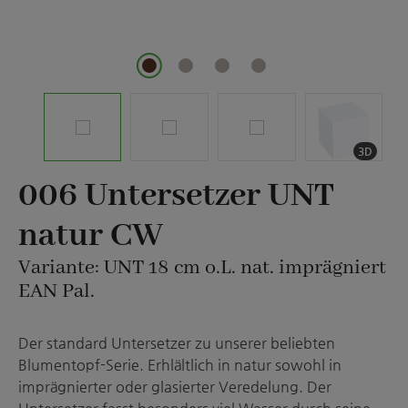
3D
006 Untersetzer UNT
natur CW
Variante: UNT 18 cm o.L. nat. imprägniert
EAN Pal.
Der standard Untersetzer zu unserer beliebten
Blumentopf-Serie. Erhlältlich in natur sowohl in
imprägnierter oder glasierter Veredelung. Der