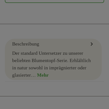
Beschreibung
Der standard Untersetzer zu unserer
beliebten Blumentopf-Serie. Erhlältlich
in natur sowohl in imprägnierter oder
glasierter…
Mehr