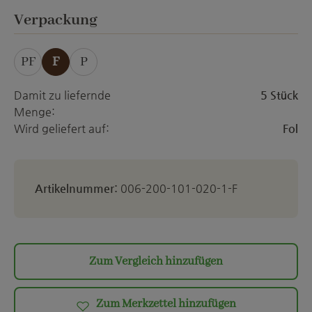
auswählen
Verpackung
PF
F
P
Damit zu liefernde
5 Stück
Menge:
Wird geliefert auf:
Fol
Artikelnummer:
006-200-101-020-1-F
Zum Vergleich hinzufügen
Zum Merkzettel hinzufügen