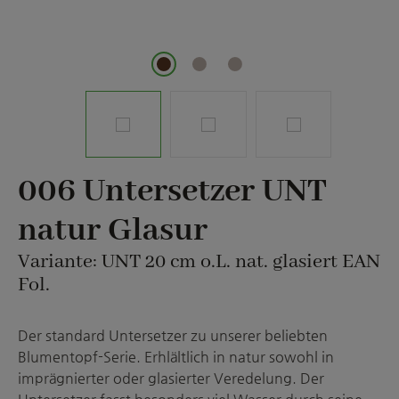
006 Untersetzer UNT
natur Glasur
Variante: UNT 20 cm o.L. nat. glasiert EAN
Fol.
Der standard Untersetzer zu unserer beliebten
Blumentopf-Serie. Erhlältlich in natur sowohl in
imprägnierter oder glasierter Veredelung. Der