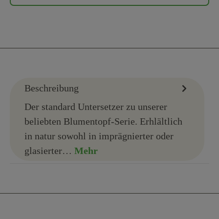
Beschreibung
Der standard Untersetzer zu unserer
beliebten Blumentopf-Serie. Erhlältlich
in natur sowohl in imprägnierter oder
glasierter…
Mehr