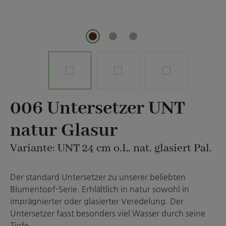
006 Untersetzer UNT
natur Glasur
Variante: UNT 24 cm o.L. nat. glasiert Pal.
Der standard Untersetzer zu unserer beliebten
Blumentopf-Serie. Erhlältlich in natur sowohl in
imprägnierter oder glasierter Veredelung. Der
Untersetzer fasst besonders viel Wasser durch seine
Tiefe.