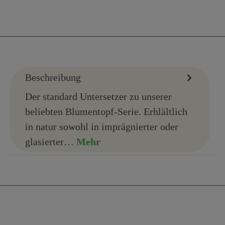
Beschreibung
Der standard Untersetzer zu unserer
beliebten Blumentopf-Serie. Erhlältlich
in natur sowohl in imprägnierter oder
glasierter…
Mehr