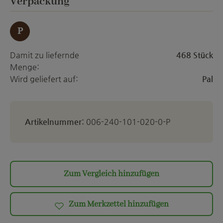
auswählen
Verpackung
P
Damit zu liefernde
468 Stück
Menge:
Wird geliefert auf:
Pal
Artikelnummer:
006-240-101-020-0-P
Zum Vergleich hinzufügen
Zum Merkzettel hinzufügen